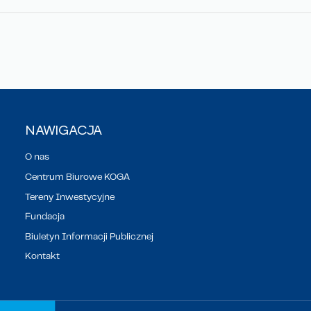
NAWIGACJA
O nas
Centrum Biurowe KOGA
Tereny Inwestycyjne
Fundacja
Biuletyn Informacji Publicznej
Kontakt