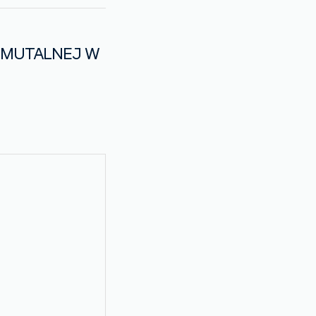
ZYMUTALNEJ W