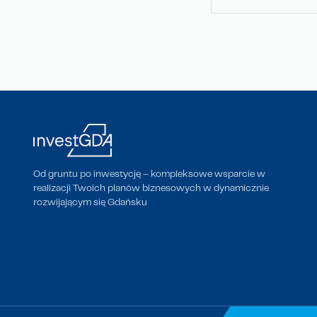
Od gruntu po inwestycję – kompleksowe wsparcie w
realizacji Twoich planów biznesowych w dynamicznie
rozwijającym się Gdańsku