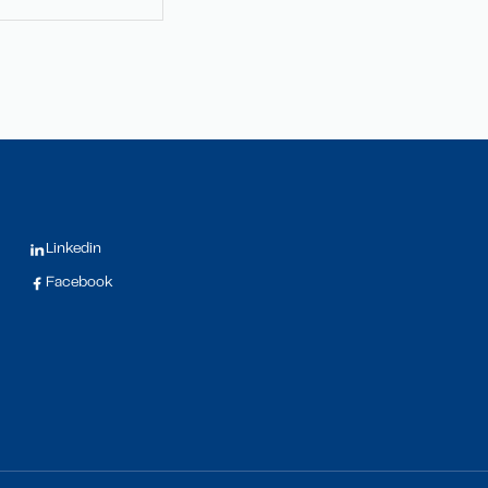
Linkedin
Facebook