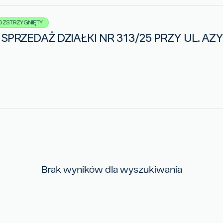
OZSTRZYGNIĘTY
SPRZEDAŻ DZIAŁKI NR 313/25 PRZY UL. A
Brak wyników dla wyszukiwania